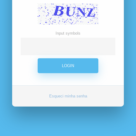
Input symbols
Esqueci minha senha